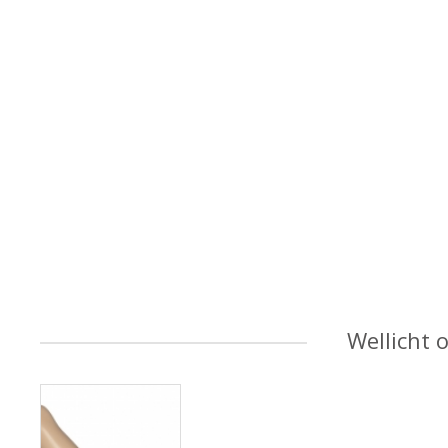
Wellicht 