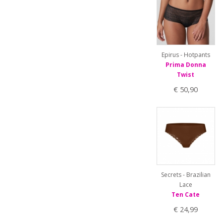
Epirus - Hotpants
Prima Donna
Twist
€ 50,90
Secrets - Brazilian
Lace
Ten Cate
€ 24,99