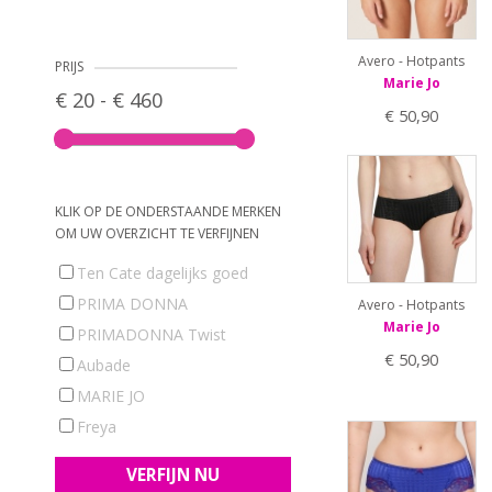
46
48
Avero - Hotpants
L
PRIJS
Marie Jo
M
€ 20 - € 460
S
€ 50,90
XL
XS
XXL
KLIK OP DE ONDERSTAANDE MERKEN
OM UW OVERZICHT TE VERFIJNEN
Ten Cate dagelijks goed
PRIMA DONNA
Avero - Hotpants
Marie Jo
PRIMADONNA Twist
€ 50,90
Aubade
MARIE JO
Freya