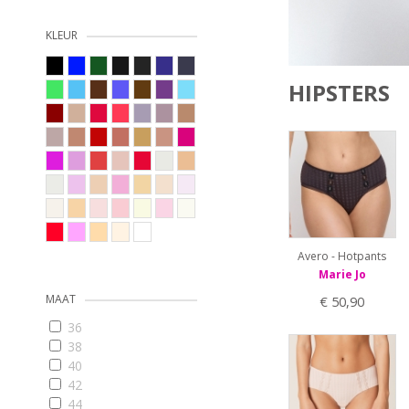
Ten Cate
KLEUR
HIPSTERS
Avero - Hotpants
Marie Jo
MAAT
€ 50,90
36
38
40
42
44