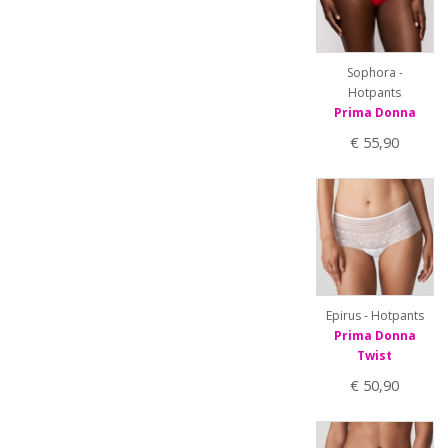
Sophora -
Hotpants
Prima Donna
€ 55,90
Epirus - Hotpants
Prima Donna
Twist
€ 50,90