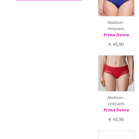
Madison -
Hotpants
Prima Donna
€ 45,90
Madison -
Hotpants
Prima Donna
€ 45,90