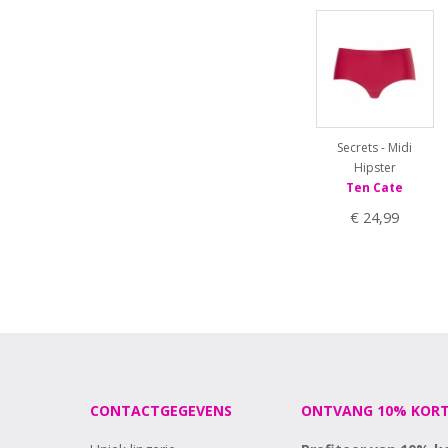
Secrets - Midi
Hipster
Ten Cate
€ 24,99
CONTACTGEGEVENS
ONTVANG 10% KORT