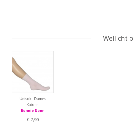
Wellicht 
Unisok - Dames
Katoen
Bonnie Doon
€ 7,95