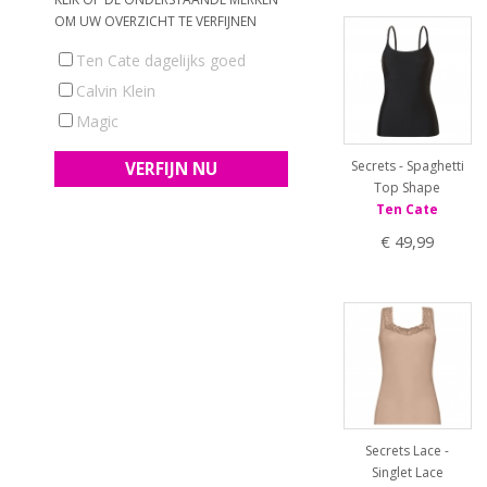
OM UW OVERZICHT TE VERFIJNEN
Ten Cate dagelijks goed
Calvin Klein
Magic
Secrets - Spaghetti
Top Shape
Ten Cate
€ 49,99
Secrets Lace -
Singlet Lace