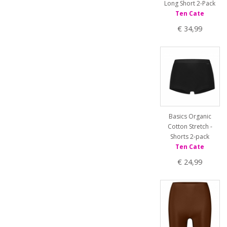
Long Short 2-Pack
Ten Cate
€ 34,99
Basics Organic
Cotton Stretch -
Shorts 2-pack
Ten Cate
€ 24,99