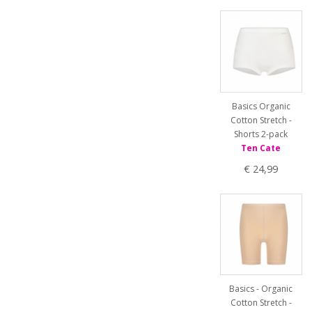
Basics Organic
Cotton Stretch -
Shorts 2-pack
Ten Cate
€ 24,99
Basics - Organic
Cotton Stretch -