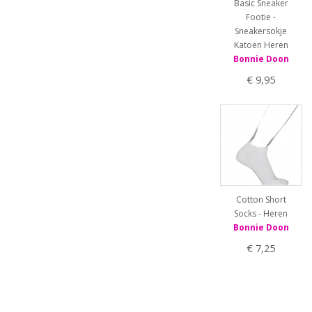
Basic Sneaker
Footie -
Sneakersokje
Katoen Heren
Bonnie Doon
€ 9,95
Cotton Short
Socks - Heren
Bonnie Doon
€ 7,25