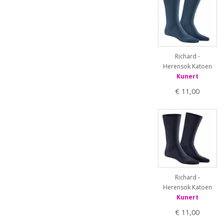
Richard -
Herensok Katoen
Kunert
€ 11,00
Richard -
Herensok Katoen
Kunert
€ 11,00