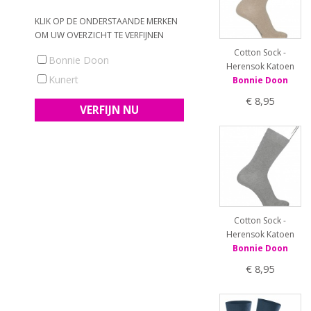
KLIK OP DE ONDERSTAANDE MERKEN
OM UW OVERZICHT TE VERFIJNEN
Cotton Sock -
Bonnie Doon
Herensok Katoen
Kunert
Bonnie Doon
€ 8,95
Cotton Sock -
Herensok Katoen
Bonnie Doon
€ 8,95