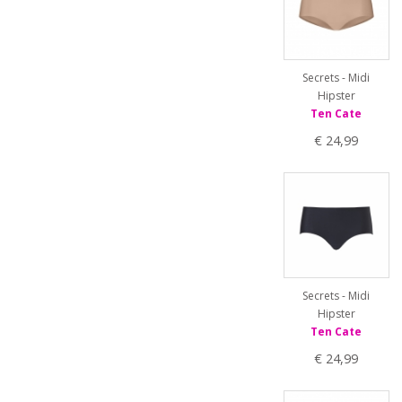
Secrets - Midi
Hipster
Ten Cate
€ 24,99
Secrets - Midi
Hipster
Ten Cate
€ 24,99