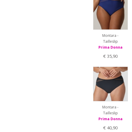
Montara -
Tailleslip
Prima Donna
€ 35,90
Montara -
Tailleslip
Prima Donna
€ 40,90