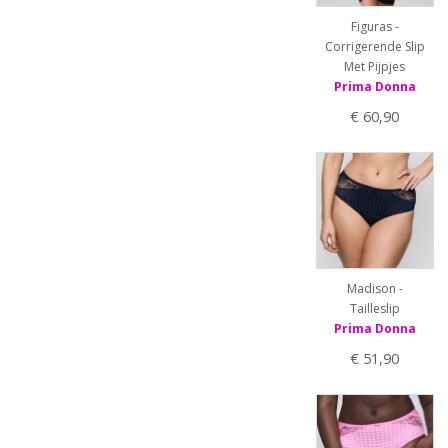
Figuras -
Corrigerende Slip
Met Pijpjes
Prima Donna
€ 60,90
Madison -
Tailleslip
Prima Donna
€ 51,90