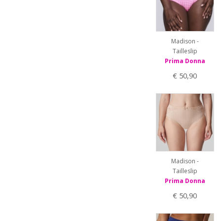
Madison -
Tailleslip
Prima Donna
€ 50,90
Madison -
Tailleslip
Prima Donna
€ 50,90