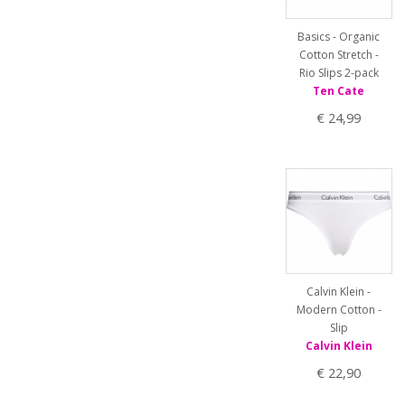
Basics - Organic
Cotton Stretch -
Rio Slips 2-pack
Ten Cate
€ 24,99
Calvin Klein -
Modern Cotton -
Slip
Calvin Klein
€ 22,90