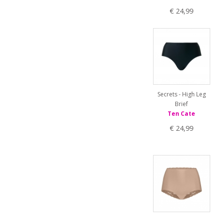
€ 24,99
Secrets - High Leg
Brief
Ten Cate
€ 24,99