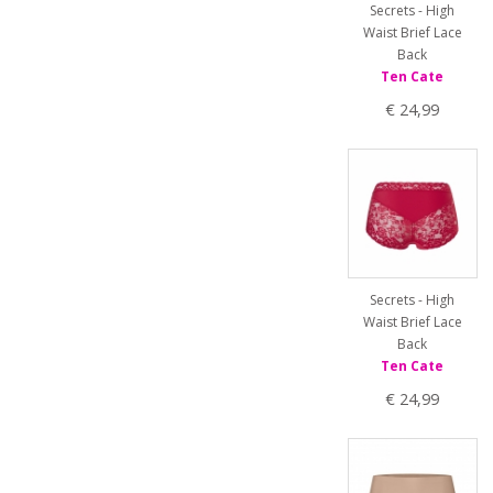
Secrets - High
Waist Brief Lace
Back
Ten Cate
€ 24,99
Secrets - High
Waist Brief Lace
Back
Ten Cate
€ 24,99