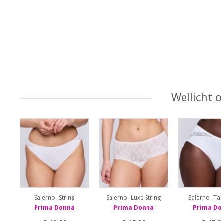
Wellicht 
Salerno- String
Salerno- Luxe String
Salerno- Tai
Prima Donna
Prima Donna
Prima D