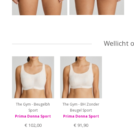
Wellicht 
The Gym - Beugelbh
The Gym - BH Zonder
Sport
Beugel Sport
Prima Donna Sport
Prima Donna Sport
€ 102,00
€ 91,90