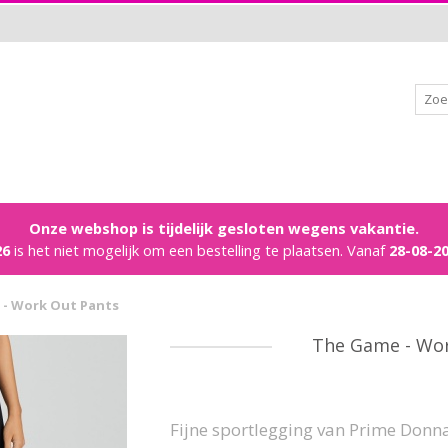
Onze webshop is tijdelijk gesloten wegens vakantie.
26
is het niet mogelijk om een bestelling te plaatsen. Vanaf
28-08-2
- Work Out Pants
The Game - Wor
Fijne sportlegging van Prime Donna