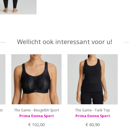
Wellicht ook interessant voor u!
et
The Game - Beugelbh Sport
The Game - Tank Top
Prima Donna Sport
Prima Donna Sport
€ 102,00
€ 60,90