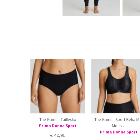
The Game - Tailleslip
The Game - Sport Beha M
Prima Donna Sport
Mousse
Prima Donna Sport
€ 40,90