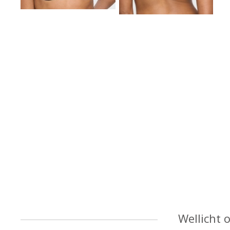
Wellicht 