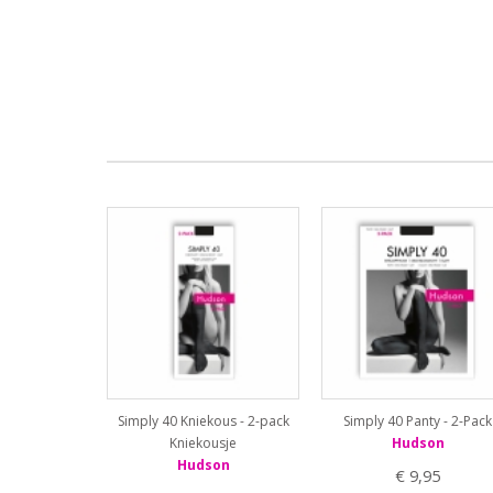
Simply 40 Kniekous - 2-pack
Simply 40 Panty - 2-Pack
Kniekousje
Hudson
Hudson
€ 9,95