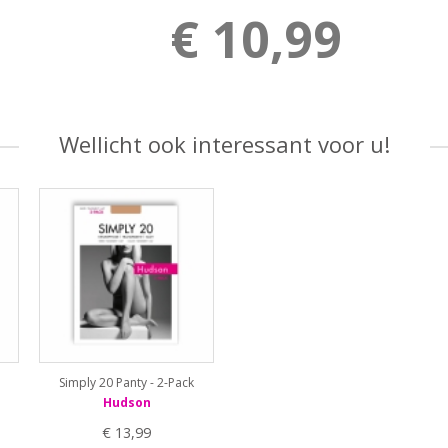
€ 10,99
Wellicht ook interessant voor u!
Simply 20 Panty - 2-Pack
Hudson
€ 13,99