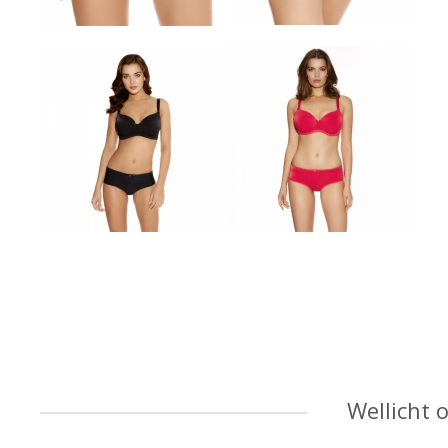
Wellicht 