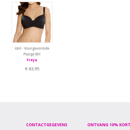
Idol - Voorgevormde
Plunge BH
Freya
€ 63,95
CONTACTGEGEVENS
ONTVANG 10% KORT