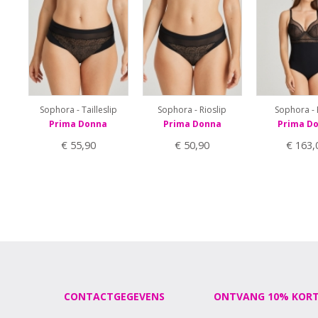
Sophora - Tailleslip
Sophora - Rioslip
Sophora -
Prima Donna
Prima Donna
Prima D
€ 55,90
€ 50,90
€ 163,
CONTACTGEGEVENS
ONTVANG 10% KORT