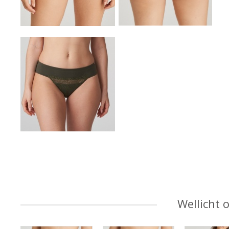
Wellicht 