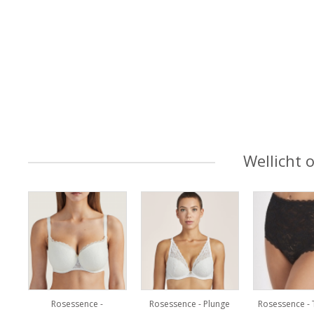
Wellicht 
Rosessence -
Rosessence - Plunge
Rosessence - T