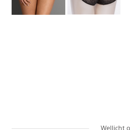
Wellicht 