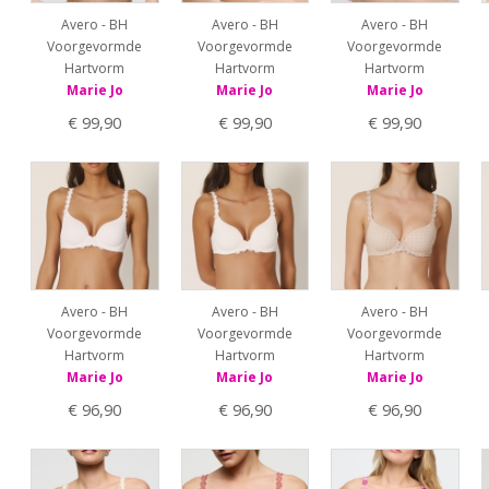
Avero - BH
Avero - BH
Avero - BH
Voorgevormde
Voorgevormde
Voorgevormde
Hartvorm
Hartvorm
Hartvorm
Marie Jo
Marie Jo
Marie Jo
€ 99,90
€ 99,90
€ 99,90
Avero - BH
Avero - BH
Avero - BH
Voorgevormde
Voorgevormde
Voorgevormde
Hartvorm
Hartvorm
Hartvorm
Marie Jo
Marie Jo
Marie Jo
€ 96,90
€ 96,90
€ 96,90