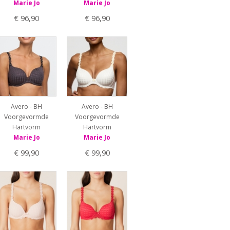
Marie Jo
Marie Jo
€ 96,90
€ 96,90
Avero - BH
Avero - BH
Voorgevormde
Voorgevormde
Hartvorm
Hartvorm
Marie Jo
Marie Jo
€ 99,90
€ 99,90