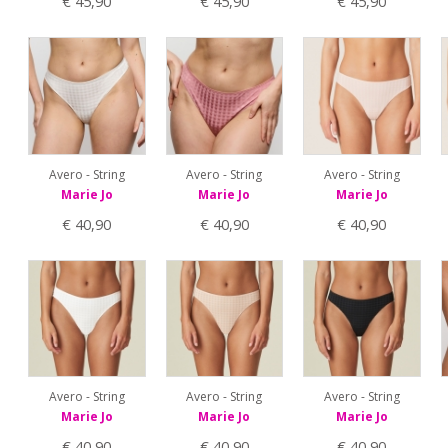
€ 45,90
€ 45,90
€ 45,90
Avero - String
Avero - String
Avero - String
Marie Jo
Marie Jo
Marie Jo
€ 40,90
€ 40,90
€ 40,90
Avero - String
Avero - String
Avero - String
Marie Jo
Marie Jo
Marie Jo
€ 40,90
€ 40,90
€ 40,90