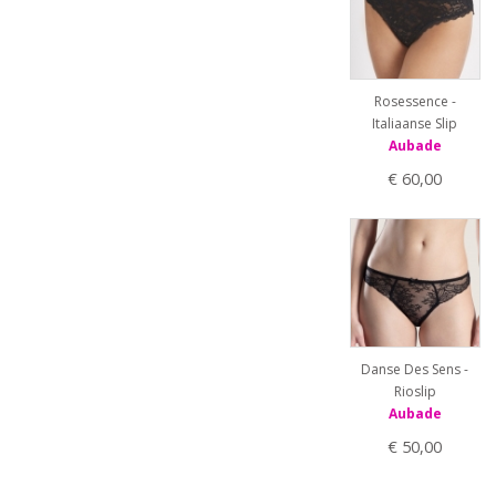
Rosessence -
Italiaanse Slip
Aubade
€ 60,00
Danse Des Sens -
Rioslip
Aubade
€ 50,00